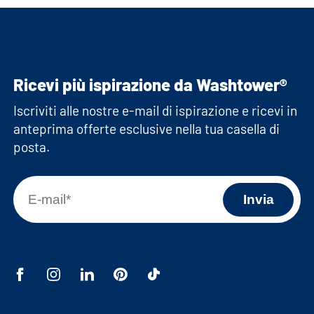
Ricevi più ispirazione da Washtower®
Iscriviti alle nostre e-mail di ispirazione e ricevi in
anteprima offerte esclusive nella tua casella di
posta.