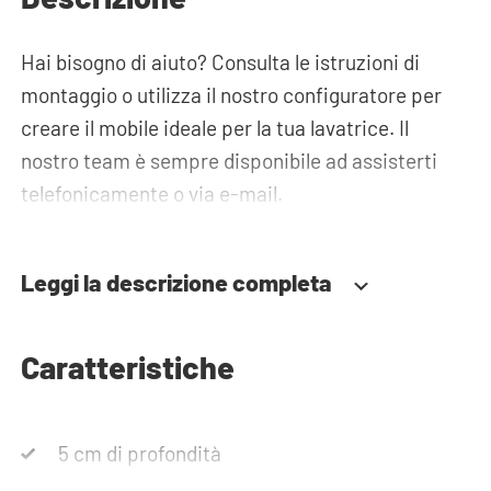
Hai bisogno di aiuto? Consulta le istruzioni di
montaggio o utilizza il nostro configuratore per
creare il mobile ideale per la tua lavatrice. Il
nostro team è sempre disponibile ad assisterti
telefonicamente o via e-mail.
Leggi la descrizione completa
Caratteristiche
5 cm di profondità