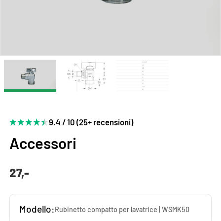
9.4 / 10 (25+ recensioni)
Accessori
27,-
Modello:
Rubinetto compatto per lavatrice | WSMK50