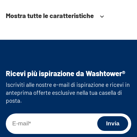
Mostra tutte le caratteristiche
Ricevi più ispirazione da Washtower®
Iscriviti alle nostre e-mail di ispirazione e ricevi in
anteprima offerte esclusive nella tua casella di
posta.