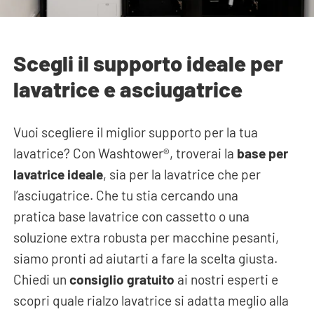
Scegli il supporto ideale per
lavatrice e asciugatrice
Vuoi scegliere il miglior supporto per la tua
lavatrice? Con Washtower®, troverai la
base per
lavatrice ideale
, sia per la lavatrice che per
l’asciugatrice. Che tu stia cercando una
pratica base lavatrice con cassetto o una
soluzione extra robusta per macchine pesanti,
siamo pronti ad aiutarti a fare la scelta giusta.
Chiedi un
consiglio gratuito
ai nostri esperti e
scopri quale rialzo lavatrice si adatta meglio alla