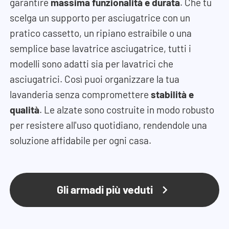
garantire
massima funzionalità e durata
. Che tu
scelga un supporto per asciugatrice con un
pratico cassetto, un ripiano estraibile o una
semplice base lavatrice asciugatrice, tutti i
modelli sono adatti sia per lavatrici che
asciugatrici. Così puoi organizzare la tua
lavanderia senza compromettere
stabilità e
qualità
. Le alzate sono costruite in modo robusto
per resistere all'uso quotidiano, rendendole una
soluzione affidabile per ogni casa.
Gli armadi più veduti