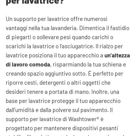
Un supporto per lavatrice offre numerosi
vantaggi nella tua lavanderia.
Dimentica il fastidio
di piegarti o sollevare pesi quando carichi o
scarichi la lavatrice o l’asciugatrice. Il rialzo per
lavatrice posiziona il tuo apparecchio a
un’altezza
di lavoro comoda
, risparmiando la tua schiena e
creando spazio aggiuntivo sotto.
È perfetto per
riporre cesti, detergenti o altri oggetti che
desideri tenere a portata di mano.
Inoltre, una
base per lavatrice protegge il tuo apparecchio
dall'umidità e dalla polvere sul pavimento. Il
supporto per lavatrice di Washtower® è
progettato per mantenere dispositivi pesanti