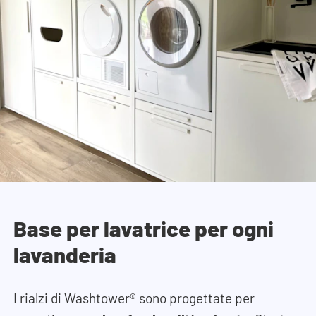
Base per lavatrice per ogni
lavanderia
I rialzi di Washtower® sono progettate per