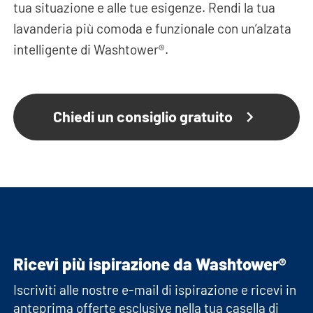
tua situazione e alle tue esigenze. Rendi la tua
lavanderia più comoda e funzionale con un’alzata
intelligente di Washtower®.
Chiedi un consiglio gratuito
Ricevi più ispirazione da Washtower®
Iscriviti alle nostre e-mail di ispirazione e ricevi in
anteprima offerte esclusive nella tua casella di