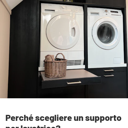
Perché scegliere un supporto
per lavatrice?