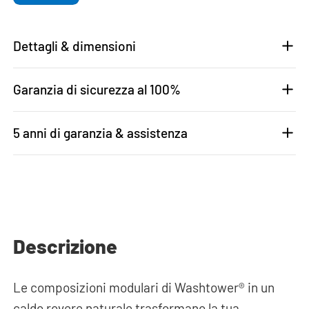
Dettagli & dimensioni
Garanzia di sicurezza al 100%
5 anni di garanzia & assistenza
Descrizione
Le composizioni modulari di Washtower® in un
caldo rovere naturale trasformano la tua