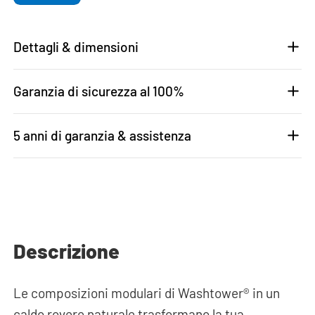
Dettagli & dimensioni
Garanzia di sicurezza al 100%
5 anni di garanzia & assistenza
Descrizione
Le composizioni modulari di Washtower® in un
caldo rovere naturale trasformano la tua