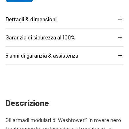
Dettagli & dimensioni
Garanzia di sicurezza al 100%
5 anni di garanzia & assistenza
Descrizione
Gli armadi modulari di Washtower® in rovere nero
trasformano la tua lavanderia, il ripostiglio, la