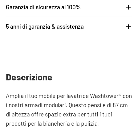
Garanzia di sicurezza al 100%
5 anni di garanzia & assistenza
Descrizione
Amplia il tuo mobile per lavatrice Washtower® con
i nostri armadi modulari. Questo pensile di 87 cm
di altezza offre spazio extra per tutti i tuoi
prodotti per la biancheria e la pulizia.