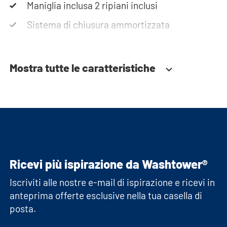
Maniglia inclusa 2 ripiani inclusi
Sistema di chiusura ammortizzata
Mostra tutte le caratteristiche
Ricevi più ispirazione da Washtower®
Iscriviti alle nostre e-mail di ispirazione e ricevi in
anteprima offerte esclusive nella tua casella di
posta.