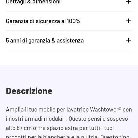
Dettagli & dimensioni
Garanzia di sicurezza al 100%
5 anni di garanzia & assistenza
Descrizione
Amplia il tuo mobile per lavatrice Washtower® con
i nostri armadi modulari. Questo pensile sospeso
alto 87 cm offre spazio extra per tutti i tuoi
prodotti per la biancheria e la pulizia. Questo tipo