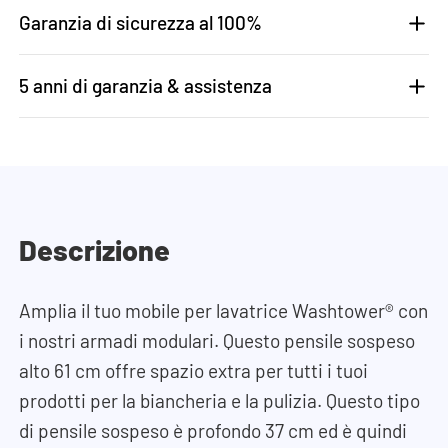
Garanzia di sicurezza al 100%
5 anni di garanzia & assistenza
Descrizione
Amplia il tuo mobile per lavatrice Washtower® con
i nostri armadi modulari. Questo pensile sospeso
alto 61 cm offre spazio extra per tutti i tuoi
prodotti per la biancheria e la pulizia. Questo tipo
di pensile sospeso è profondo 37 cm ed è quindi