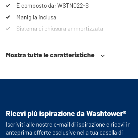
È composto da: WSTN022-S
Maniglia inclusa
Sistema di chiusura ammortizzata
Mostra tutte le caratteristiche
Ricevi più ispirazione da Washtower®
Iscriviti alle nostre e-mail di ispirazione e ricevi in
anteprima offerte esclusive nella tua casella di