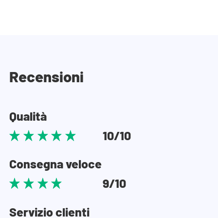
Recensioni
Qualità
10/10
Consegna veloce
9/10
Servizio clienti