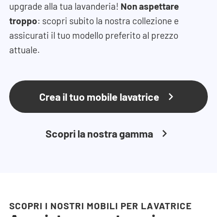
upgrade alla tua lavanderia!
Non aspettare
troppo
: scopri subito la nostra collezione e
assicurati il tuo modello preferito al prezzo
attuale.
Crea il tuo mobile lavatrice
Scopri la nostra gamma
SCOPRI I NOSTRI MOBILI PER LAVATRICE