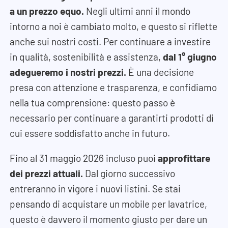
a un prezzo equo.
Negli ultimi anni il mondo
intorno a noi è cambiato molto, e questo si riflette
anche sui nostri costi. Per continuare a investire
in qualità, sostenibilità e assistenza,
dal 1
°
giugno
adegueremo i nostri prezzi.
È una decisione
presa con attenzione e trasparenza, e confidiamo
nella tua comprensione: questo passo è
necessario per continuare a garantirti prodotti di
cui essere soddisfatto anche in futuro.
Fino al 31 maggio 2026 incluso puoi
approfittare
dei prezzi attuali.
Dal giorno successivo
entreranno in vigore i nuovi listini. Se stai
pensando di acquistare un mobile per lavatrice,
questo è davvero il momento giusto per dare un