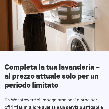
Completa la tua lavanderia –
al prezzo attuale solo per un
periodo limitato
Da Washtower® ci impegniamo ogni giorno per
offrirti
la migliore qualità e un servizio affidabile