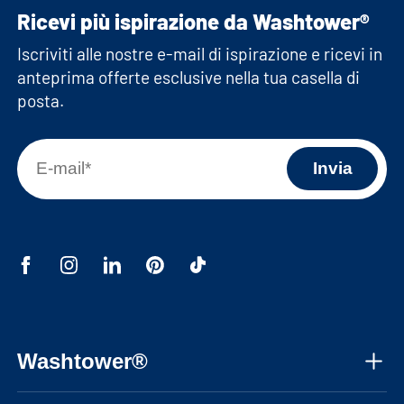
Ricevi più ispirazione da Washtower®
Iscriviti alle nostre e-mail di ispirazione e ricevi in
anteprima offerte esclusive nella tua casella di
posta.
Washtower®